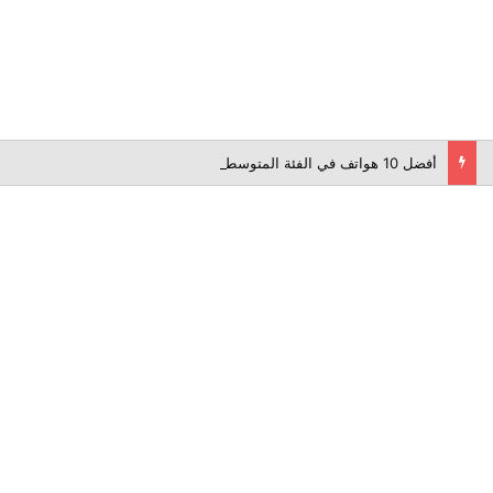
أفضل 10 هواتف في الفئة المتوسطة لعام 2026