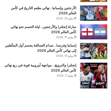
الأرجنتين وإسبانيا.. نهائي بطعم التاريخ في كأس
العالم 2026
يوليو 19, 2026
مباراة إنجلترا والأرجنتين.. ليلة الحسم نحو نهائي
كأس العالم 2026
يوليو 15, 2026
إسبانيا وفرنسا.. صدام العمالقة يحسم أول المتأهلين
إلى نهائي كأس العالم 2026
يوليو 14, 2026
إنجلترا والنرويج.. مواجهة أوروبية قوية في ربع نهائي
كأس العالم 2026
يوليو 11, 2026