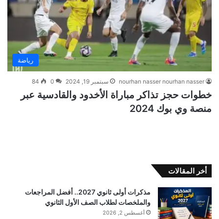
رياضة
nourhan nasser nourhan nasser
سبتمبر 19, 2024
0
84
خطوات حجز تذاكر مباراة الأخدود والقادسية عبر
منصة وي بوك 2024
أخر المقالات
مذكرات أولى ثانوي 2027.. أفضل المراجعات
والملخصات لطلاب الصف الأول الثانوي
أغسطس 2, 2026