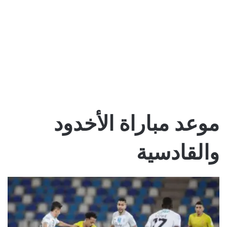
موعد مباراة الأخدود
والقادسية