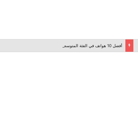
أفضل 10 هواتف في الفئة المتوسطة لعام 2026