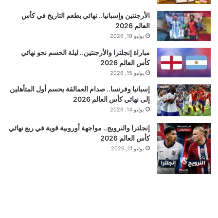
الأرجنتين وإسبانيا.. نهائي بطعم التاريخ في كأس
العالم 2026
يوليو 19, 2026
مباراة إنجلترا والأرجنتين.. ليلة الحسم نحو نهائي
كأس العالم 2026
يوليو 15, 2026
إسبانيا وفرنسا.. صدام العمالقة يحسم أول المتأهلين
إلى نهائي كأس العالم 2026
يوليو 14, 2026
إنجلترا والنرويج.. مواجهة أوروبية قوية في ربع نهائي
كأس العالم 2026
يوليو 11, 2026