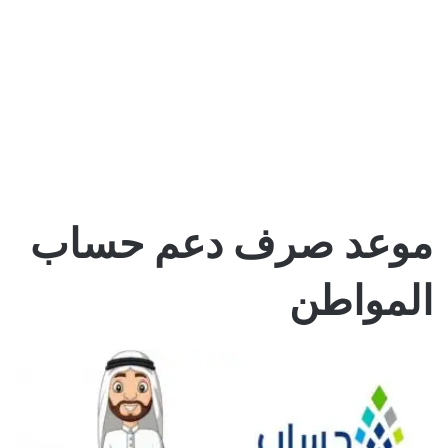
موعد صرف دعم حساب
المواطن