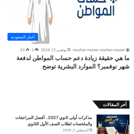
أخبار السعودية
nourhan nasser nourhan nasser
نوفمبر 12, 2024
0
33
ما هي حقيقة زيادة دعم حساب المواطن لدفعة
شهر نوفمبر؟ الموارد البشرية توضح
أخر المقالات
مذكرات أولى ثانوي 2027.. أفضل المراجعات
والملخصات لطلاب الصف الأول الثانوي
أغسطس 2, 2026