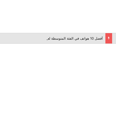
أفضل 10 هواتف في الفئة المتوسطة لعام 2026