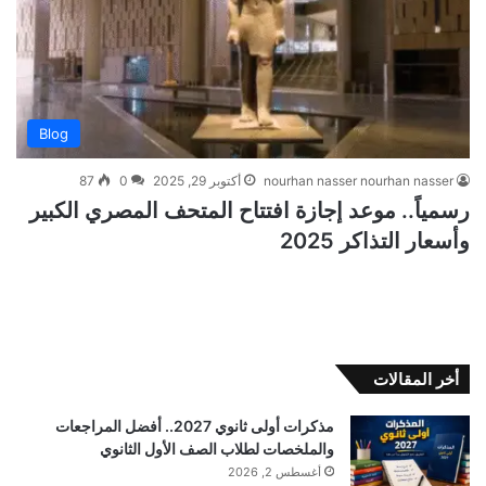
Blog
nourhan nasser nourhan nasser
أكتوبر 29, 2025
0
87
رسمياً.. موعد إجازة افتتاح المتحف المصري الكبير
وأسعار التذاكر 2025
أخر المقالات
مذكرات أولى ثانوي 2027.. أفضل المراجعات
والملخصات لطلاب الصف الأول الثانوي
أغسطس 2, 2026