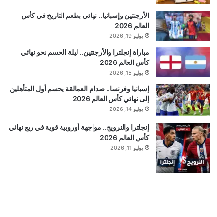
الأرجنتين وإسبانيا.. نهائي بطعم التاريخ في كأس
العالم 2026
يوليو 19, 2026
مباراة إنجلترا والأرجنتين.. ليلة الحسم نحو نهائي
كأس العالم 2026
يوليو 15, 2026
إسبانيا وفرنسا.. صدام العمالقة يحسم أول المتأهلين
إلى نهائي كأس العالم 2026
يوليو 14, 2026
إنجلترا والنرويج.. مواجهة أوروبية قوية في ربع نهائي
كأس العالم 2026
يوليو 11, 2026