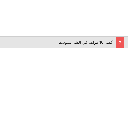
أفضل 10 هواتف في الفئة المتوسطة لعام 2026