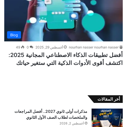
Blog
nourhan nasser nourhan nasser
أغسطس 29, 2025
0
49
أفضل تطبيقات الذكاء الاصطناعي المجانية 2025:
اكتشف أقوى الأدوات الذكية التي ستغير حياتك
أخر المقالات
مذكرات أولى ثانوي 2027.. أفضل المراجعات
والملخصات لطلاب الصف الأول الثانوي
أغسطس 2, 2026