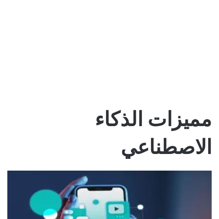
مميزات الذكاء
الاصطناعي