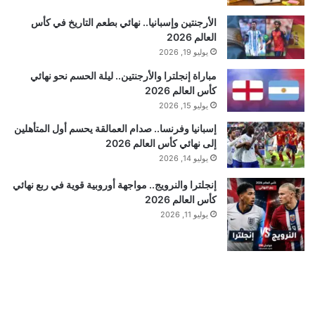
الأرجنتين وإسبانيا.. نهائي بطعم التاريخ في كأس
العالم 2026
يوليو 19, 2026
مباراة إنجلترا والأرجنتين.. ليلة الحسم نحو نهائي
كأس العالم 2026
يوليو 15, 2026
إسبانيا وفرنسا.. صدام العمالقة يحسم أول المتأهلين
إلى نهائي كأس العالم 2026
يوليو 14, 2026
إنجلترا والنرويج.. مواجهة أوروبية قوية في ربع نهائي
كأس العالم 2026
يوليو 11, 2026