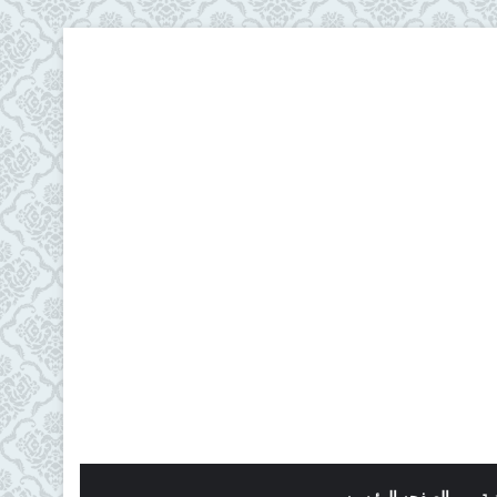
ية
الصفحه الرئيسيه