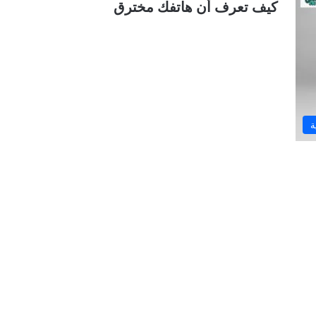
كيف تعرف أن هاتفك مخترق
ة