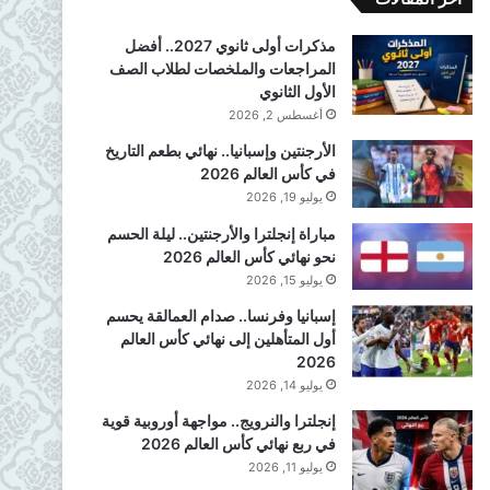
مذكرات أولى ثانوي 2027.. أفضل
المراجعات والملخصات لطلاب الصف
الأول الثانوي
أغسطس 2, 2026
الأرجنتين وإسبانيا.. نهائي بطعم التاريخ
في كأس العالم 2026
يوليو 19, 2026
مباراة إنجلترا والأرجنتين.. ليلة الحسم
نحو نهائي كأس العالم 2026
يوليو 15, 2026
إسبانيا وفرنسا.. صدام العمالقة يحسم
أول المتأهلين إلى نهائي كأس العالم
2026
يوليو 14, 2026
إنجلترا والنرويج.. مواجهة أوروبية قوية
في ربع نهائي كأس العالم 2026
يوليو 11, 2026