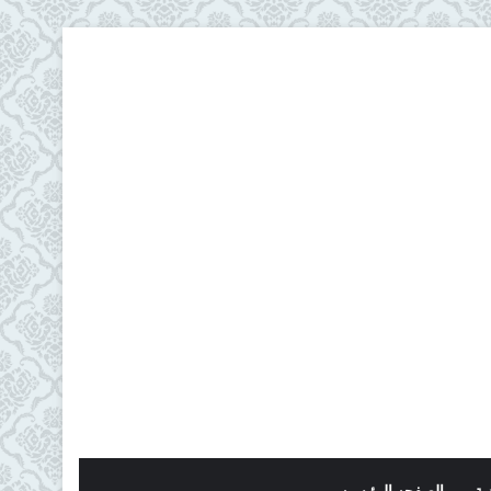
ية
الصفحه الرئيسيه