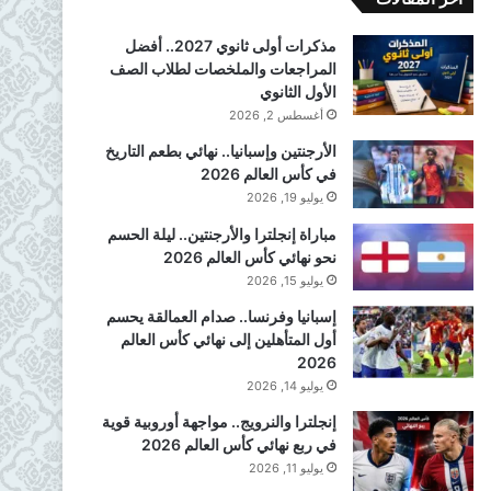
مذكرات أولى ثانوي 2027.. أفضل
المراجعات والملخصات لطلاب الصف
الأول الثانوي
أغسطس 2, 2026
الأرجنتين وإسبانيا.. نهائي بطعم التاريخ
في كأس العالم 2026
يوليو 19, 2026
مباراة إنجلترا والأرجنتين.. ليلة الحسم
نحو نهائي كأس العالم 2026
يوليو 15, 2026
إسبانيا وفرنسا.. صدام العمالقة يحسم
أول المتأهلين إلى نهائي كأس العالم
2026
يوليو 14, 2026
إنجلترا والنرويج.. مواجهة أوروبية قوية
في ربع نهائي كأس العالم 2026
يوليو 11, 2026