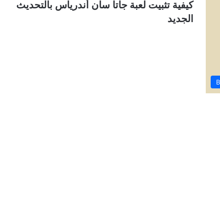
كيفية تثبيت لعبة جاتا سان أندرياس بالتحديث
الجديد
B