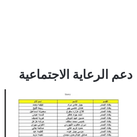
دعم الرعاية الاجتماعية