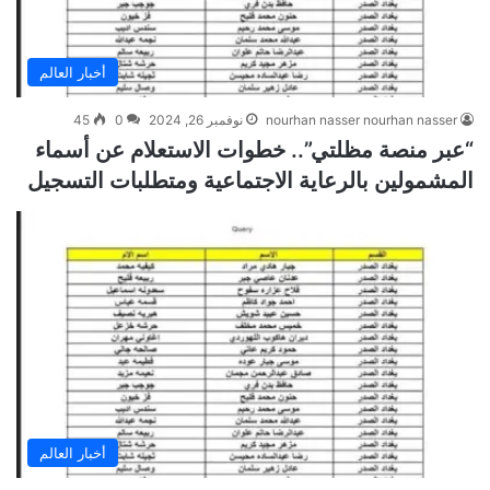
أخبار العالم
nourhan nasser nourhan nasser
نوفمبر 26, 2024
0
45
“عبر منصة مظلتي”.. خطوات الاستعلام عن أسماء
المشمولين بالرعاية الاجتماعية ومتطلبات التسجيل
أخبار العالم