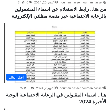
nourhan nasser nourhan nasser
أكتوبر 20, 2024
0
61
من هنا.. رابط الاستعلام عن اسماء المشمولين
بالرعاية الاجتماعية عبر منصة مظلتي الإلكترونية
أخبار العالم
nourhan nasser nourhan nasser
أكتوبر 7, 2024
0
75
هنا.. اسماء المقبولين في الرعاية الاجتماعية الوجبة
الأخيرة 2024