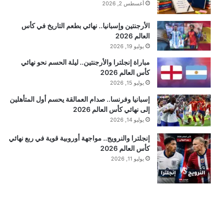
أغسطس 2, 2026
الأرجنتين وإسبانيا.. نهائي بطعم التاريخ في كأس
العالم 2026
يوليو 19, 2026
مباراة إنجلترا والأرجنتين.. ليلة الحسم نحو نهائي
كأس العالم 2026
يوليو 15, 2026
إسبانيا وفرنسا.. صدام العمالقة يحسم أول المتأهلين
إلى نهائي كأس العالم 2026
يوليو 14, 2026
إنجلترا والنرويج.. مواجهة أوروبية قوية في ربع نهائي
كأس العالم 2026
يوليو 11, 2026