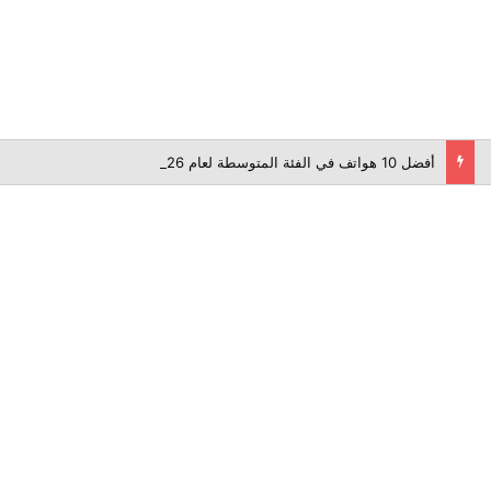
أفضل 10 هواتف في الفئة المتوسطة لعام 2026