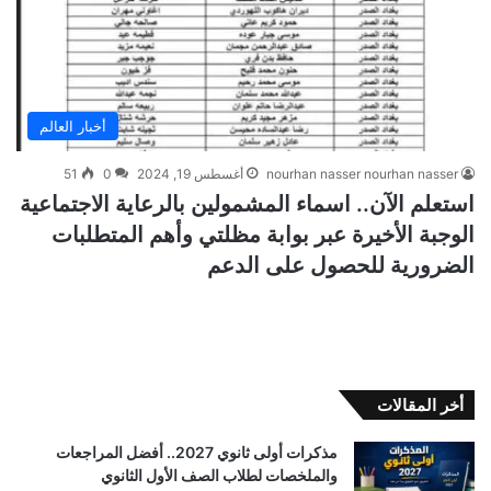
أخبار العالم
nourhan nasser nourhan nasser
أغسطس 19, 2024
0
51
استعلم الآن.. اسماء المشمولين بالرعاية الاجتماعية
الوجبة الأخيرة عبر بوابة مظلتي وأهم المتطلبات
الضرورية للحصول على الدعم
أخر المقالات
مذكرات أولى ثانوي 2027.. أفضل المراجعات
والملخصات لطلاب الصف الأول الثانوي