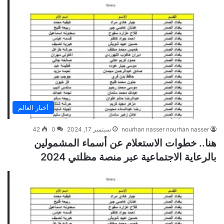
أخبار العالم
nourhan nasser nourhan nasser
سبتمبر 17, 2024
0
42
هنا.. خطوات الاستعلام عن أسماء المشمولين
بالرعاية الاجتماعية عبر منصة مظلتي 2024