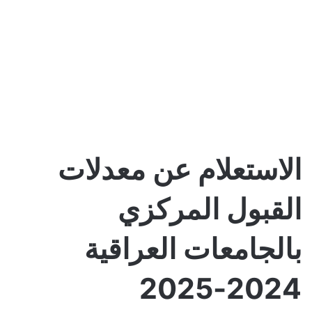
الاستعلام عن معدلات
القبول المركزي
بالجامعات العراقية
2024-2025