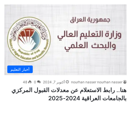
أخبار التعليم
nourhan nasser nourhan nasser
أكتوبر 7, 2024
0
48
هنا.. رابط الاستعلام عن معدلات القبول المركزي
بالجامعات العراقية 2024-2025