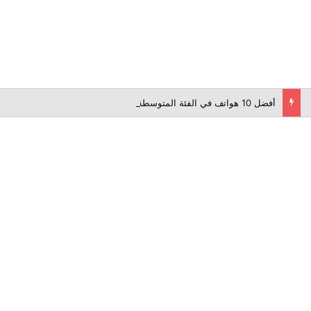
أفضل 10 هواتف في الفئة المتوسطة لعام 2026