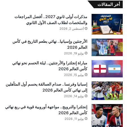
أخر المقالات
مذكرات أولى ثانوي 2027.. أفضل المراجعات
والملخصات لطلاب الصف الأول الثانوي
أغسطس 2, 2026
الأرجنتين وإسبانيا.. نهائي بطعم التاريخ في كأس
العالم 2026
يوليو 19, 2026
مباراة إنجلترا والأرجنتين.. ليلة الحسم نحو نهائي
كأس العالم 2026
يوليو 15, 2026
إسبانيا وفرنسا.. صدام العمالقة يحسم أول المتأهلين
إلى نهائي كأس العالم 2026
يوليو 14, 2026
إنجلترا والنرويج.. مواجهة أوروبية قوية في ربع نهائي
كأس العالم 2026
يوليو 11, 2026