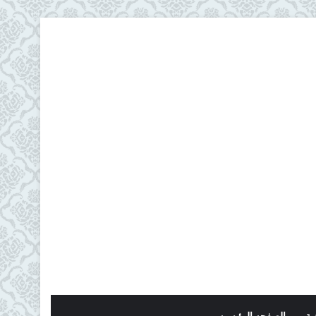
ية
الصفحه الرئيسيه