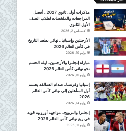
مذكرات أولى ثانوي 2027.. أفضل
المراجعات والملخصات لطلاب الصف
الأول الثانوي
أغسطس 2, 2026
الأرجنتين وإسبانيا.. نهائي بطعم التاريخ
في كأس العالم 2026
يوليو 19, 2026
مباراة إنجلترا والأرجنتين.. ليلة الحسم
نحو نهائي كأس العالم 2026
يوليو 15, 2026
إسبانيا وفرنسا.. صدام العمالقة يحسم
أول المتأهلين إلى نهائي كأس العالم
2026
يوليو 14, 2026
إنجلترا والنرويج.. مواجهة أوروبية قوية
في ربع نهائي كأس العالم 2026
يوليو 11, 2026