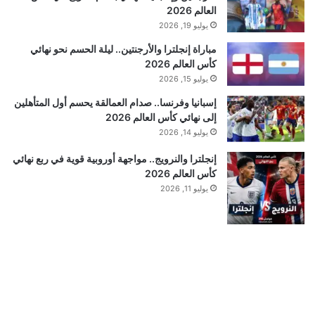
العالم 2026
يوليو 19, 2026
مباراة إنجلترا والأرجنتين.. ليلة الحسم نحو نهائي
كأس العالم 2026
يوليو 15, 2026
إسبانيا وفرنسا.. صدام العمالقة يحسم أول المتأهلين
إلى نهائي كأس العالم 2026
يوليو 14, 2026
إنجلترا والنرويج.. مواجهة أوروبية قوية في ربع نهائي
كأس العالم 2026
يوليو 11, 2026