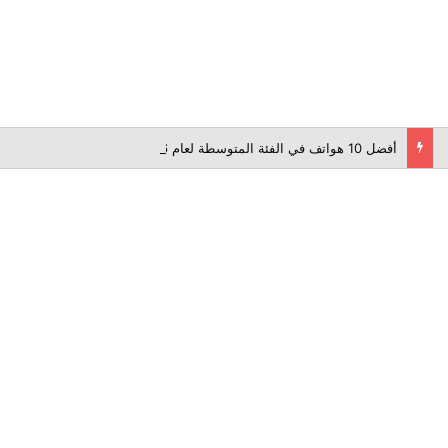
أفضل 10 هواتف في الفئة المتوسطة لعام 2026