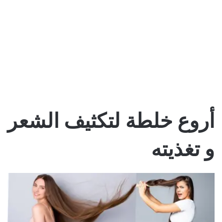
أروع خلطة لتكثيف الشعر
و تغذيته